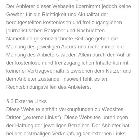
Der Anbieter dieser Webseite übernimmt jedoch keine
Gewähr für die Richtigkeit und Aktualität der
bereitgestellten kostenlosen und frei zugänglichen
journalistischen Ratgeber und Nachrichten.
Namentlich gekennzeichnete Beiträge geben die
Meinung des jeweiligen Autors und nicht immer die
Meinung des Anbieters wieder. Allein durch den Aufruf
der kostenlosen und frei zugänglichen Inhalte kommt
keinerlei Vertragsverhältnis zwischen dem Nutzer und
dem Anbieter zustande, insoweit fehlt es am
Rechtsbindungswillen des Anbieters.
§ 2 Externe Links
Diese Website enthält Verknüpfungen zu Websites
Dritter („externe Links“). Diese Websites unterliegen
der Haftung der jeweiligen Betreiber. Der Anbieter hat
bei der erstmaligen Verknüpfung der externen Links