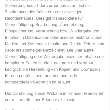
Verwertung bedarf der vorherigen schriftlichen
Zustimmung des Anbieters oder jeweiligen
Rechteinhabers. Dies gilt insbesondere für
Vervielfältigung, Bearbeitung, Übersetzung,
Einspeicherung, Verarbeitung bzw. Wiedergabe von
Inhalten in Datenbanken oder anderen elektronischen
Medien und Systemen. Inhalte und Rechte Dritter sind
dabei als solche gekennzeichnet. Die unerlaubte
Vervielfältigung oder Weitergabe einzelner Inhalte oder
kompletter Seiten ist nicht gestattet und strafbar.
Lediglich die Herstellung von Kopien und Downloads
für den persönlichen, privaten und nicht
kommerziellen Gebrauch ist erlaubt.
Die Darstellung dieser Website in fremden Frames ist
nur mit schriftlicher Erlaubnis zulässig.