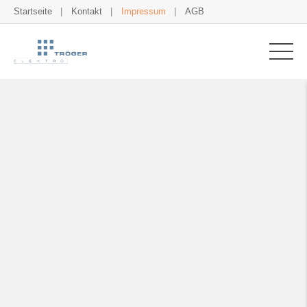
Startseite
Kontakt
Impressum
AGB