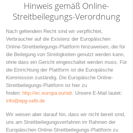
Hinweis gemäß Online-
Streitbeilegungs-Verordnung
Nach geltendem Recht sind wir verpflichtet,
Verbraucher auf die Existenz der Europäischen
Online-Streitbeilegungs-Plattform hinzuweisen, die für
die Beilegung von Streitigkeiten genutzt werden kann,
ohne dass ein Gericht eingeschaltet werden muss. Für
die Einrichtung der Plattform ist die Europäische
Kommission zuständig. Die Europäische Online-
Streitbeilegungs-Plattform ist hier zu
finden:
http://ec.europa.eu/odr
. Unsere E-Mail lautet:
info@epg-selb.de
Wir weisen aber darauf hin, dass wir nicht bereit sind,
uns am Streitbeilegungsverfahren im Rahmen der
Europäischen Online-Streitbeilegungs-Plattform zu