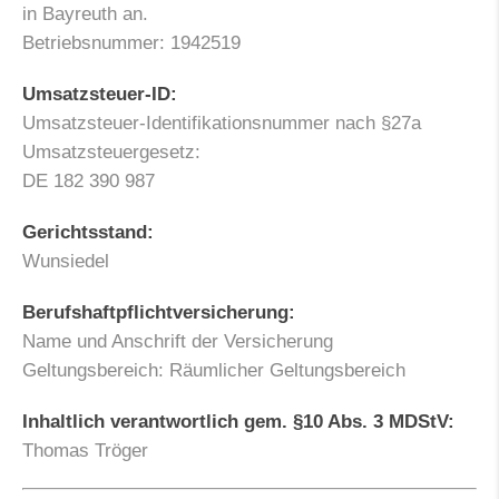
in Bayreuth an.
Betriebsnummer: 1942519
Umsatzsteuer-ID:
Umsatzsteuer-Identifikationsnummer nach §27a
Umsatzsteuergesetz:
DE 182 390 987
Gerichtsstand:
Wunsiedel
Berufshaftpflichtversicherung:
Name und Anschrift der Versicherung
Geltungsbereich: Räumlicher Geltungsbereich
Inhaltlich verantwortlich gem. §10 Abs. 3 MDStV:
Thomas Tröger