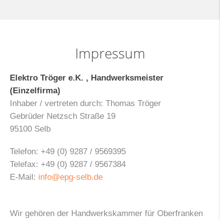
Impressum
Elektro Tröger e.K. , Handwerksmeister
(Einzelfirma)
Inhaber / vertreten durch: Thomas Tröger
Gebrüder Netzsch Straße
19
95100 Selb
Telefon: +49 (0) 9287 / 9569395
Telefax: +49 (0) 9287 / 9567384
E-Mail:
info@epg-selb.de
Wir gehören der Handwerkskammer für Oberfranken