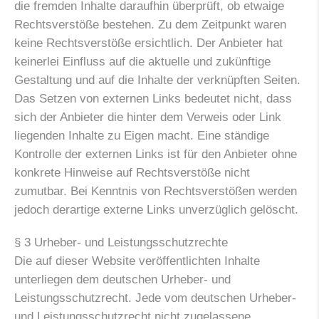
die fremden Inhalte daraufhin überprüft, ob etwaige
Rechtsverstöße bestehen. Zu dem Zeitpunkt waren
keine Rechtsverstöße ersichtlich. Der Anbieter hat
keinerlei Einfluss auf die aktuelle und zukünftige
Gestaltung und auf die Inhalte der verknüpften Seiten.
Das Setzen von externen Links bedeutet nicht, dass
sich der Anbieter die hinter dem Verweis oder Link
liegenden Inhalte zu Eigen macht. Eine ständige
Kontrolle der externen Links ist für den Anbieter ohne
konkrete Hinweise auf Rechtsverstöße nicht
zumutbar. Bei Kenntnis von Rechtsverstößen werden
jedoch derartige externe Links unverzüglich gelöscht.
§ 3 Urheber- und Leistungsschutzrechte
Die auf dieser Website veröffentlichten Inhalte
unterliegen dem deutschen Urheber- und
Leistungsschutzrecht. Jede vom deutschen Urheber-
und Leistungsschutzrecht nicht zugelassene