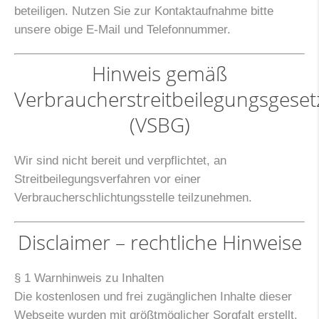
beteiligen. Nutzen Sie zur Kontaktaufnahme bitte
unsere obige E-Mail und Telefonnummer.
Hinweis gemäß
Verbraucherstreitbeilegungsgeset
(VSBG)
Wir sind nicht bereit und verpflichtet, an
Streitbeilegungsverfahren vor einer
Verbraucherschlichtungsstelle teilzunehmen.
Disclaimer – rechtliche Hinweise
§ 1 Warnhinweis zu Inhalten
Die kostenlosen und frei zugänglichen Inhalte dieser
Webseite wurden mit größtmöglicher Sorgfalt erstellt.