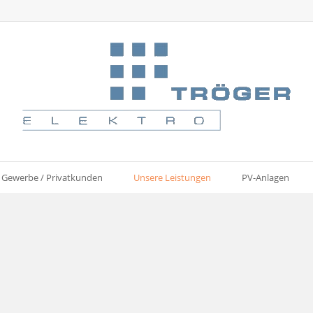
Gewerbe / Privatkunden
Unsere Leistungen
PV-Anlagen