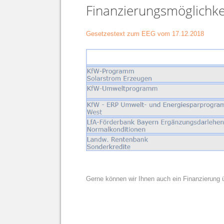
Finanzierungsmöglichke
Gesetzestext zum EEG vom 17.12.2018
Gerne können wir Ihnen auch ein Finanzierung 