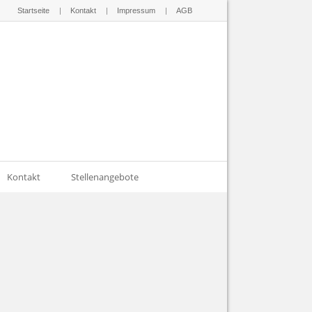
Startseite
Kontakt
Impressum
AGB
Kontakt
Stellenangebote