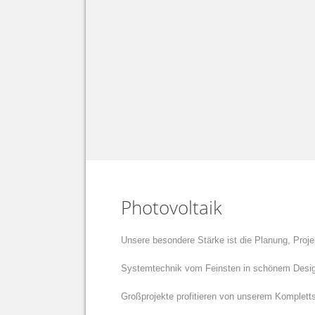
Photovoltaik
Unsere besondere Stärke ist die Planung, Proje
Systemtechnik vom Feinsten in schönem Desig
Großprojekte profitieren von unserem Komplettse