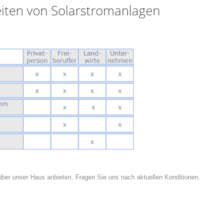
iten von Solarstromanlagen
über unser Haus anbieten. Fragen Sie uns nach aktuellen Konditionen.