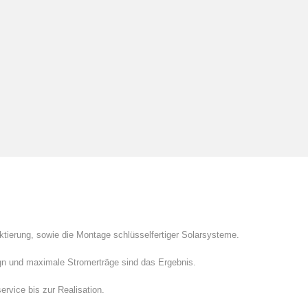
ktierung, sowie die Montage schlüsselfertiger Solarsysteme.
n und maximale Stromerträge sind das Ergebnis.
rvice bis zur Realisation.