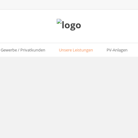
Gewerbe / Privatkunden
Unsere Leistungen
PV-Anlagen