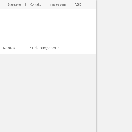
Startseite
Kontakt
Impressum
AGB
Kontakt
Stellenangebote