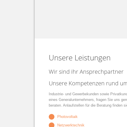
Unsere Leistungen
Wir sind ihr Ansprechpartner
Unsere Kompetenzen rund um 
Industrie- und Gewerbekunden sowie Privatkund
eines Generalunternehmers, fragen Sie uns gern
beraten. Anlaufstellen für die Beratung finden s
Photovoltaik
Netzwerktechnik