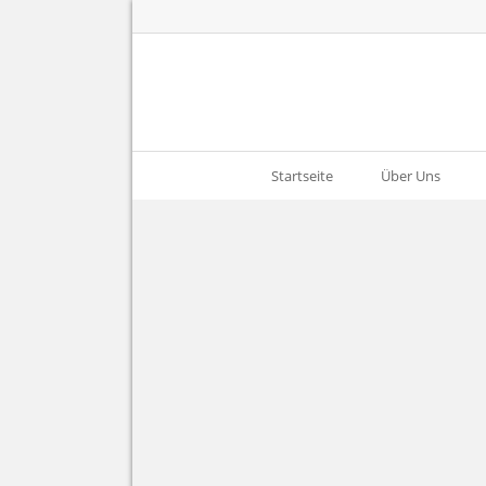
Startseite
Über Uns