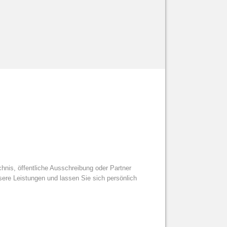
nis, öffentliche Ausschreibung oder Partner
sere Leistungen und lassen Sie sich persönlich